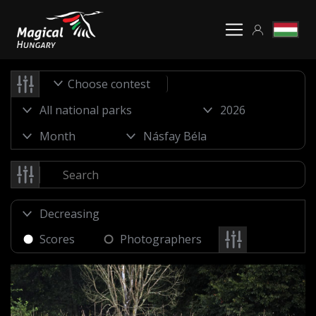
Choose contest
Scores
Photographers