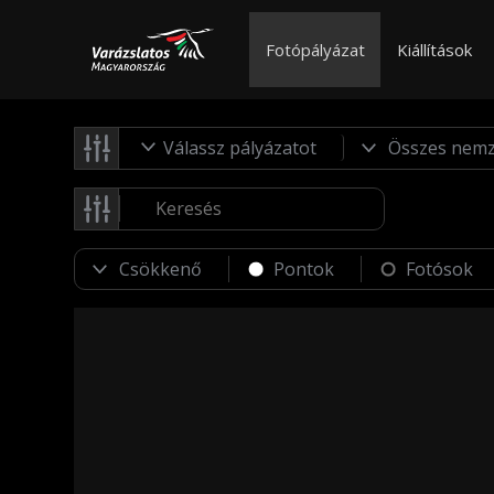
Fotópályázat
Kiállítások
Válassz pályázatot
Pontok
Fotósok