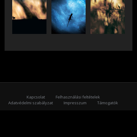
Kapcsolat
Felhasználási feltételek
Adatvédelmi szabályzat
Impresszum
Támogatók
Feliratkozás