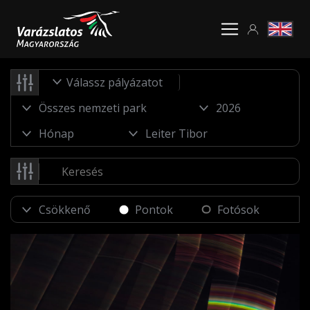
Válassz pályázatot
Pontok
Fotósok