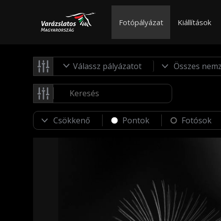
Fotópályázat
Kiállítások
Válassz pályázatot
Pontok
Fotósok