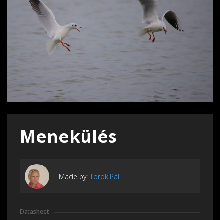
Menekülés
Made by:
Török Pál
Datasheet