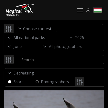
Choose contest
Scores
Photographers