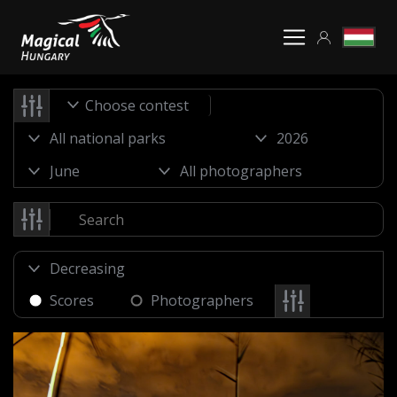
Choose contest
Scores
Photographers