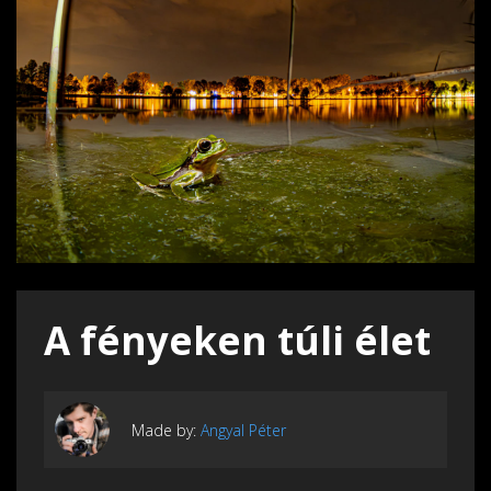
A fényeken túli élet
Made by:
Angyal Péter