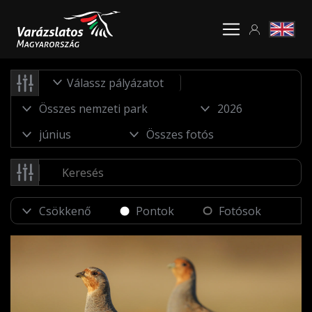
Válassz pályázatot
Pontok
Fotósok