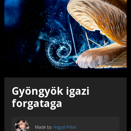
Gyöngyök igazi
forgataga
Made by:
Angyal Péter