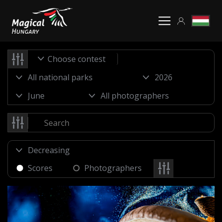
Choose contest
Scores
Photographers