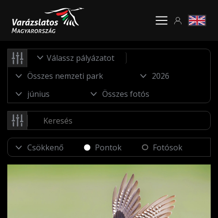
Válassz pályázatot
Pontok
Fotósok