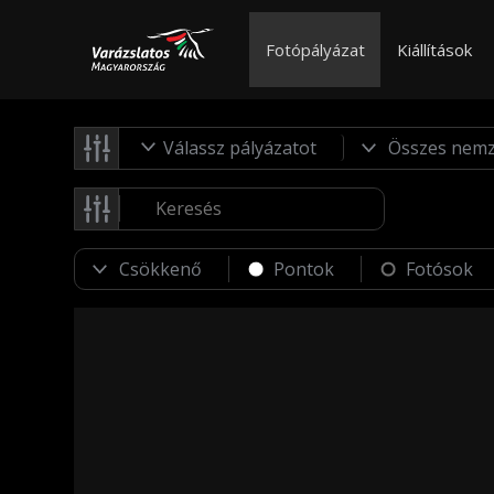
Fotópályázat
Kiállítások
Válassz pályázatot
Pontok
Fotósok