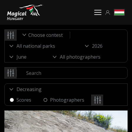
Choose contest
Scores
Photographers