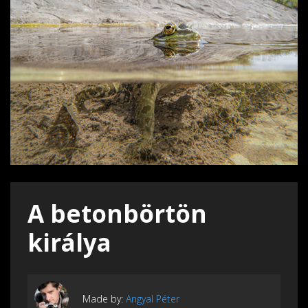
A betonbörtön
királya
Made by:
Angyal Péter