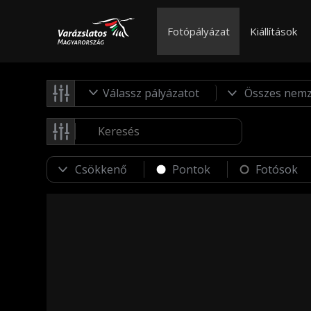
Fotópályázat
Kiállítások
Válassz pályázatot
Pontok
Fotósok