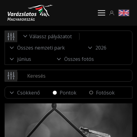
Válassz pályázatot
Pontok
Fotósok