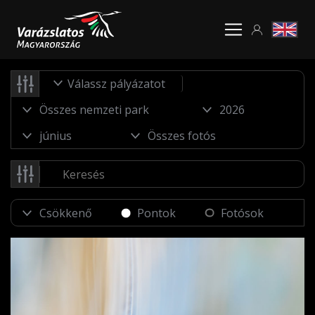
Válassz pályázatot
Pontok
Fotósok