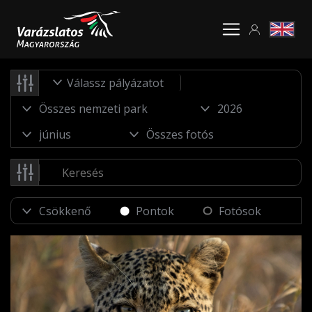
Válassz pályázatot
Pontok
Fotósok