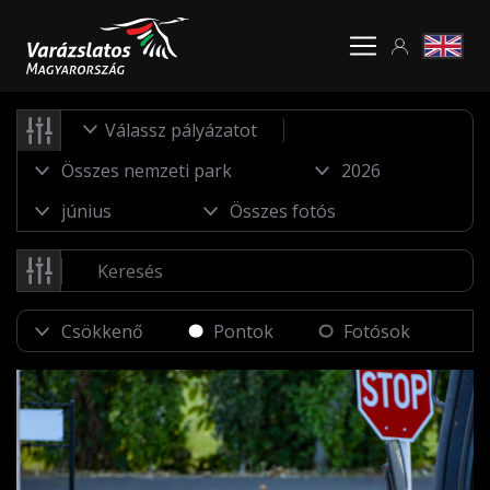
Válassz pályázatot
Pontok
Fotósok