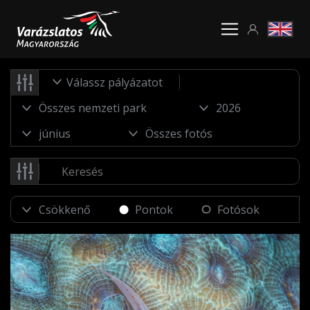
Válassz pályázatot
Pontok
Fotósok