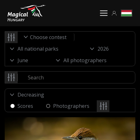
Choose contest
Scores
Photographers