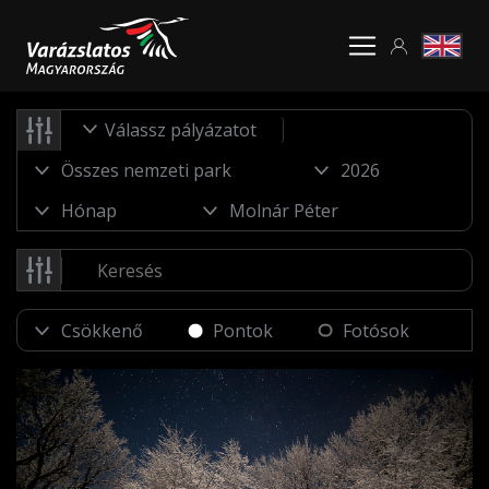
Válassz pályázatot
Pontok
Fotósok