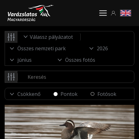
Válassz pályázatot
Pontok
Fotósok