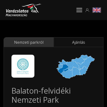
Nemzeti parkról
Ajánlás
Balaton-felvidéki
Nemzeti Park