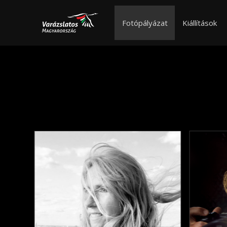
Fotópályázat
Kiállítások