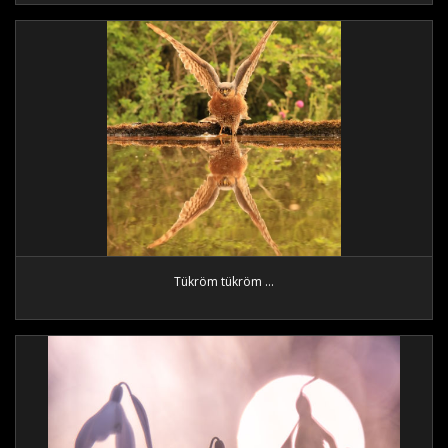
Tükröm tükröm ...