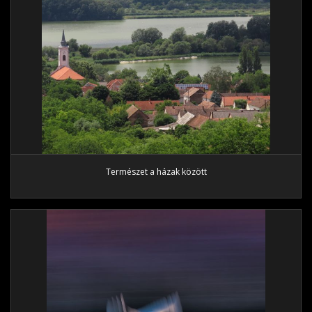
Természet a házak között