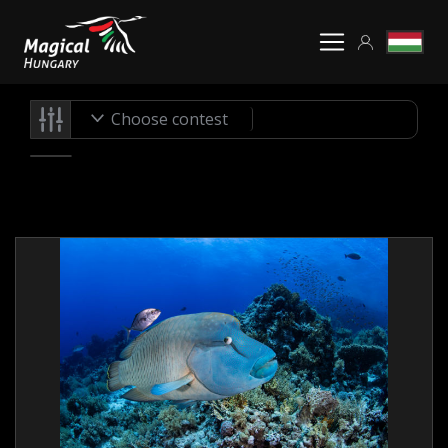
Choose contest