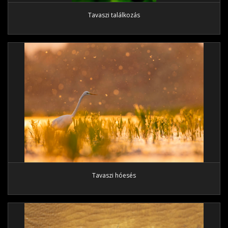
Tavaszi találkozás
Tavaszi hóesés