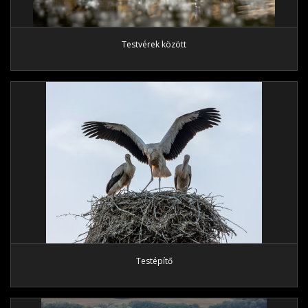
Testvérek között
Testépítő