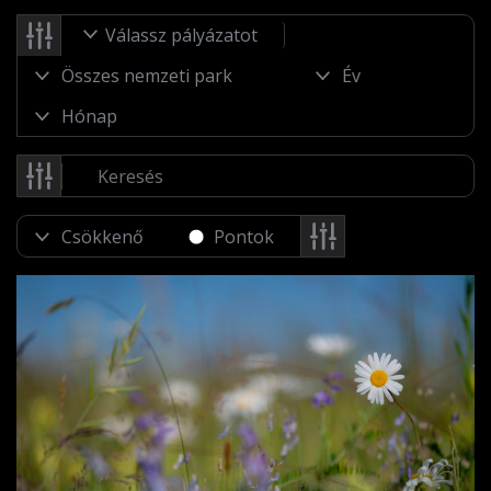
Válassz pályázatot
Pontok