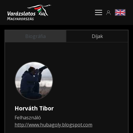
Biográfia
Díjak
Horváth Tibor
Felhasználó
http://www.hubagoly.blogspot.com