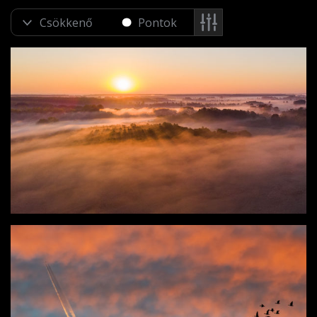
Pontok