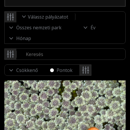
Válassz pályázatot
Pontok