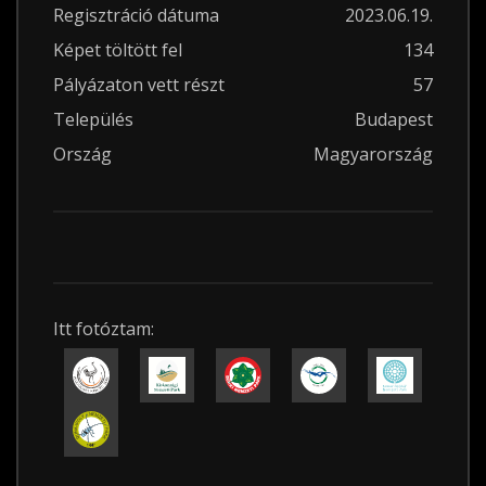
Regisztráció dátuma
2023.06.19.
Képet töltött fel
134
Pályázaton vett részt
57
Település
Budapest
Ország
Magyarország
Itt fotóztam: