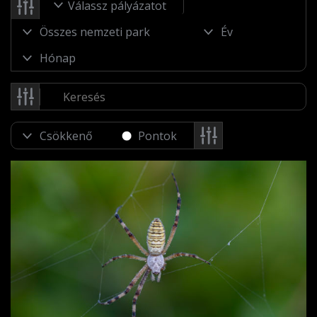
Válassz pályázatot
Pontok