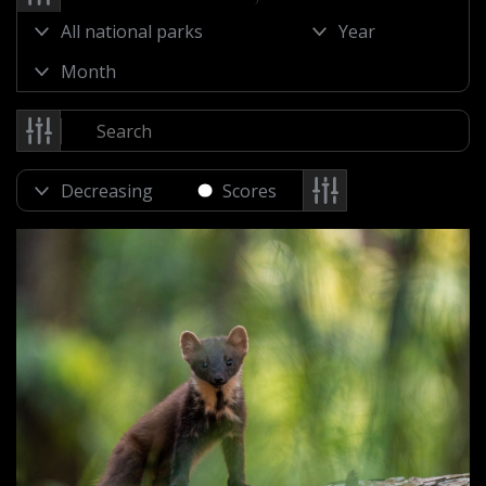
Scores