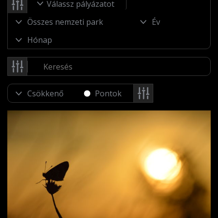
Válassz pályázatot
Pontok