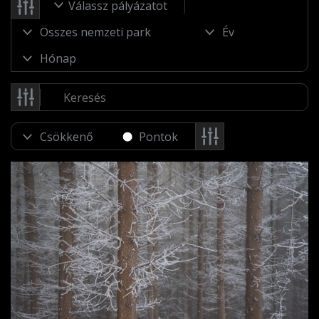
Válassz pályázatot
Pontok