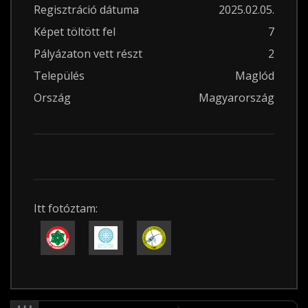
Regisztráció dátuma
2025.02.05.
Képet töltött fel
7
Pályázaton vett részt
2
Település
Maglód
Ország
Magyarország
Itt fotóztam: