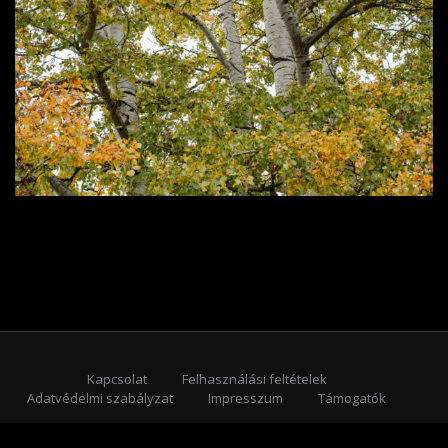
Kapcsolat
Felhasználási feltételek
Adatvédelmi szabályzat
Impresszum
Támogatók
Feliratkozás