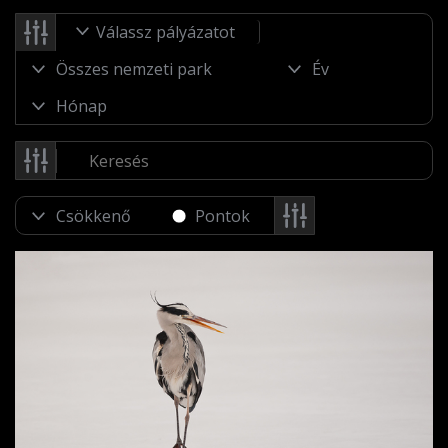
Válassz pályázatot
Pontok