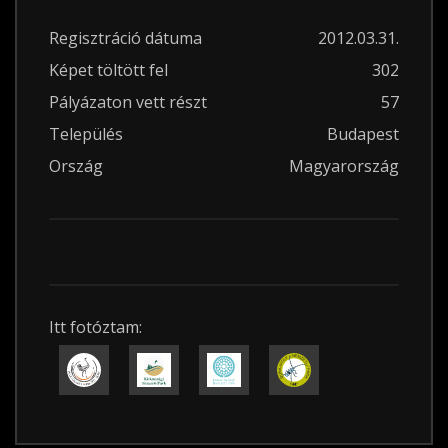
Regisztráció dátuma
2012.03.31.
Képet töltött fel
302
Pályázaton vett részt
57
Település
Budapest
Ország
Magyarország
Itt fotóztam: