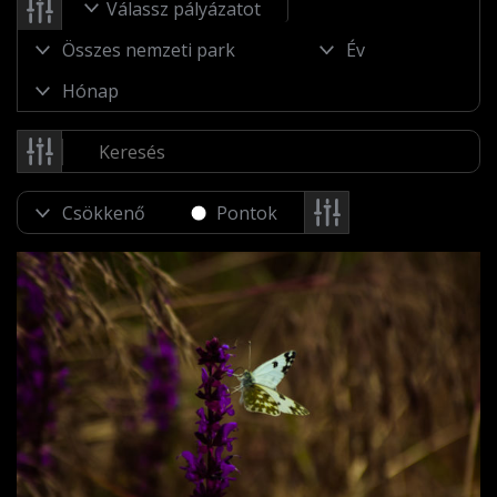
Válassz pályázatot
Pontok