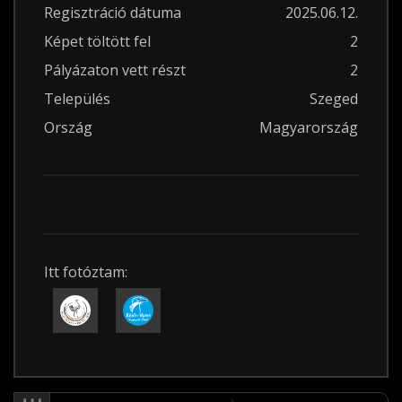
Regisztráció dátuma
2025.06.12.
Képet töltött fel
2
Pályázaton vett részt
2
Település
Szeged
Ország
Magyarország
Itt fotóztam: