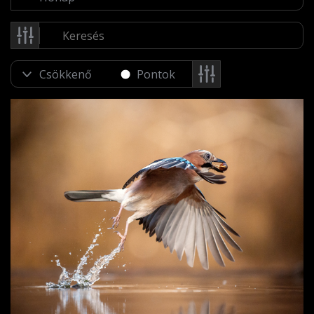
Pontok