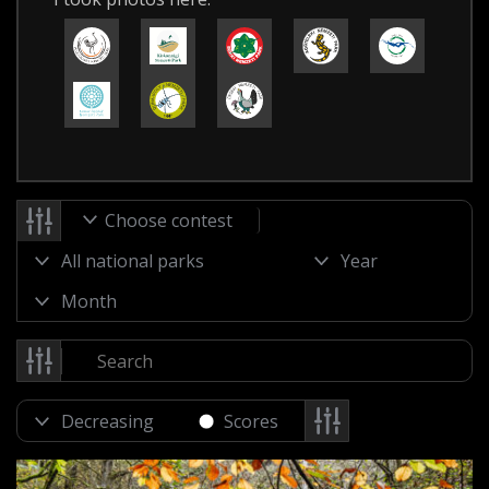
Choose contest
Scores