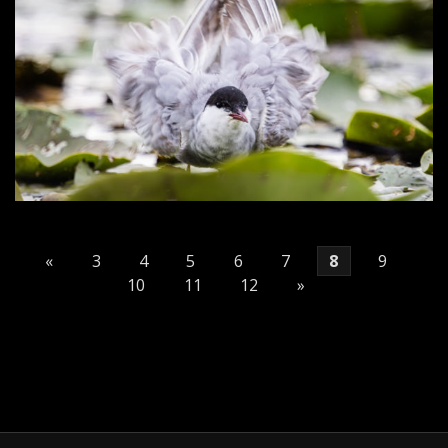
«
3
4
5
6
7
8
9
10
11
12
»