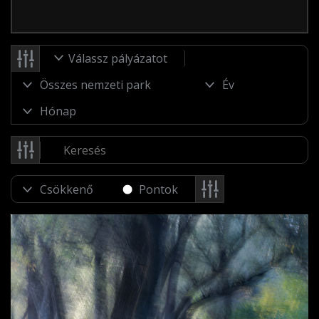
Válassz pályázatot
Pontok