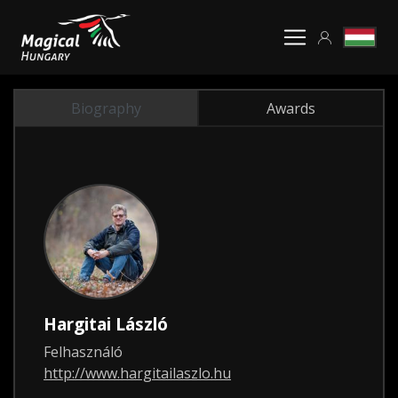
Biography
Awards
Hargitai László
Felhasználó
http://www.hargitailaszlo.hu