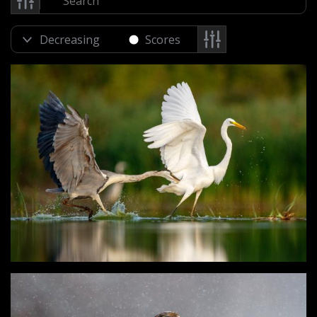
Scores