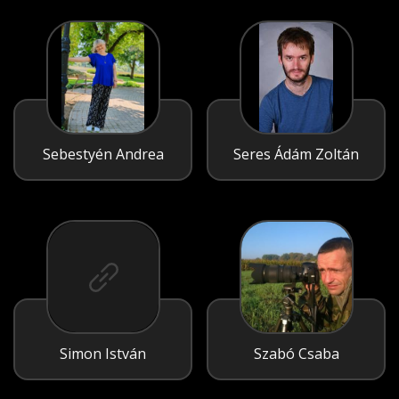
Sebestyén Andrea
Seres Ádám Zoltán
Simon István
Szabó Csaba