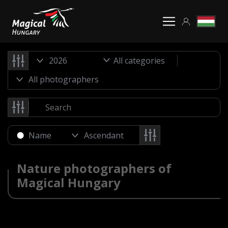
All categories
Name
Nature photographers of
Magical Hungary