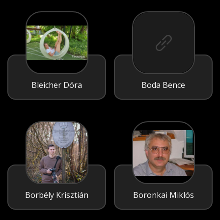
Bleicher Dóra
Boda Bence
Borbély Krisztián
Boronkai Miklós