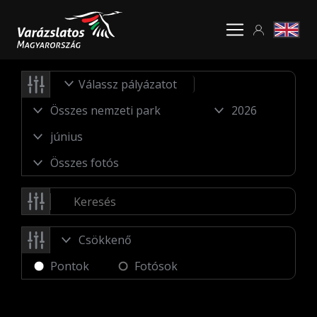
Válassz pályázatot
Pontok
Fotósok