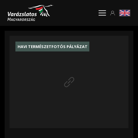
HAVI TERMÉSZETFOTÓS PÁLYÁZAT