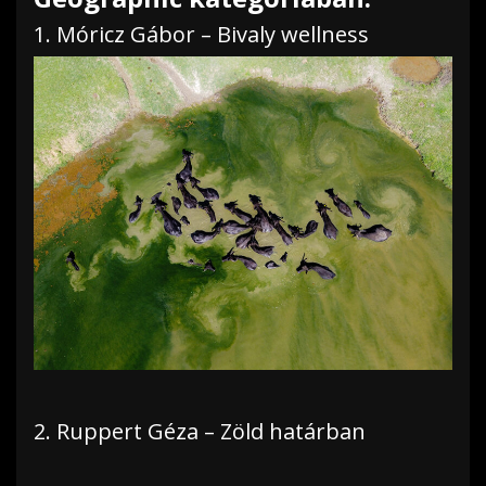
1. Móricz Gábor – Bivaly wellness
2. Ruppert Géza – Zöld határban