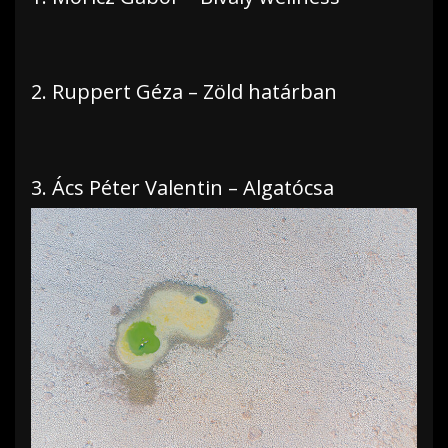
2. Ruppert Géza – Zöld határban
3. Ács Péter Valentin – Algatócsa