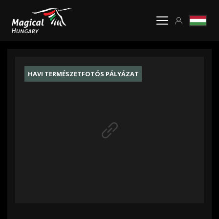
HAVI TERMÉSZETFOTÓS PÁLYÁZAT