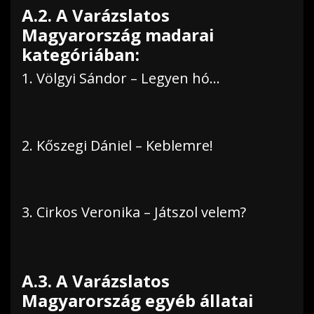
A.2. A Varázslatos
Magyarország madarai
kategóriában:
1. Völgyi Sándor – Legyen hó…
2. Kőszegi Dániel – Keblemre!
3. Cirkos Veronika – Játszol velem?
A.3. A Varázslatos
Magyarország egyéb állatai