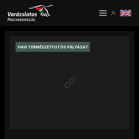
HAVI TERMÉSZETFOTÓS PÁLYÁZAT