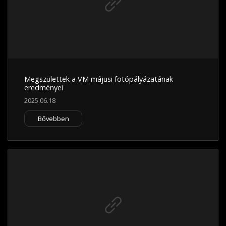
Megszülettek a VM májusi fotópályázatának
eredményei
2025.06.18
Bővebben