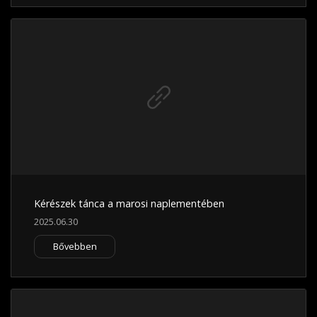
Kérészek tánca a marosi naplementében
2025.06.30
Bővebben