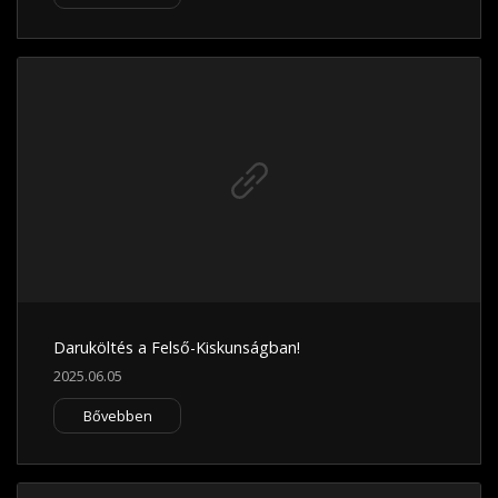
Daruköltés a Felső-Kiskunságban!
2025.06.05
Bővebben