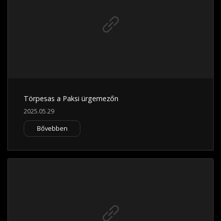
Törpesas a Paksi ürgemezőn
2025.05.29
Bővebben