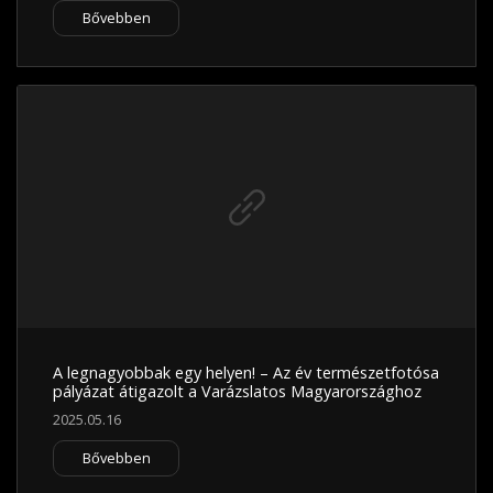
Bővebben
A legnagyobbak egy helyen! – Az év természetfotósa
pályázat átigazolt a Varázslatos Magyarországhoz
2025.05.16
Bővebben