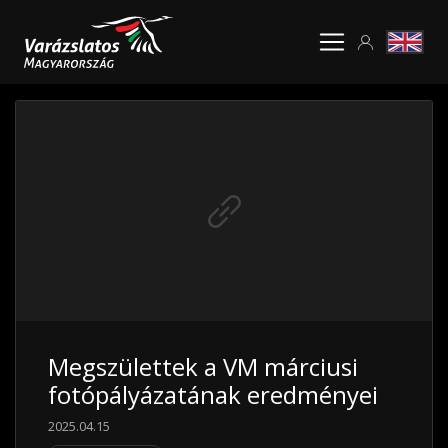
Megszülettek a VM márciusi
fotópályázatának eredményei
2025.04.15