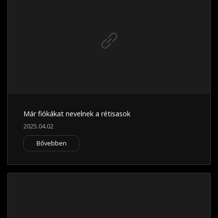
Már fiókákat nevelnek a rétisasok
2025.04.02
Bővebben