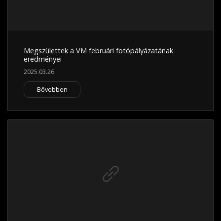
Megszülettek a VM februári fotópályázatának
eredményei
2025.03.26
Bővebben