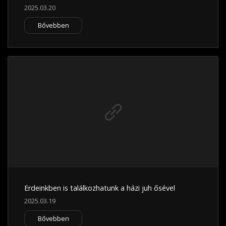
2025.03.20
Bővebben
Erdeinkben is találkozhatunk a házi juh ősével
2025.03.19
Bővebben