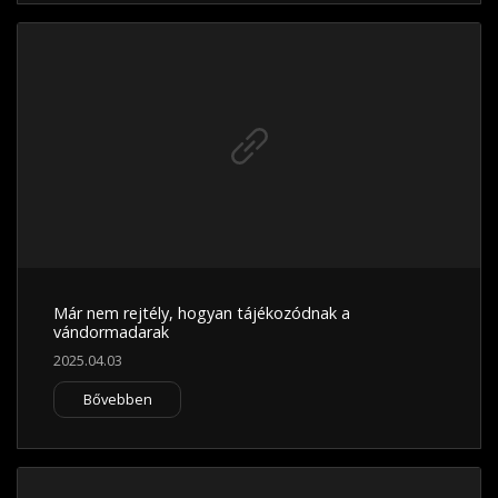
Már nem rejtély, hogyan tájékozódnak a
vándormadarak
2025.04.03
Bővebben