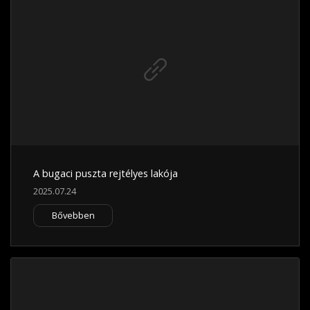
A bugaci puszta rejtélyes lakója
2025.07.24
Bővebben