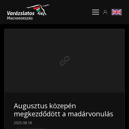
Augusztus közepén
megkezdődött a madárvonulás
2025.08.18