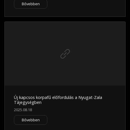
Bővebben
Új kapcsos korpafű előfordulás a Nyugat-Zala
Tájegységben
2025.08.18
Bővebben