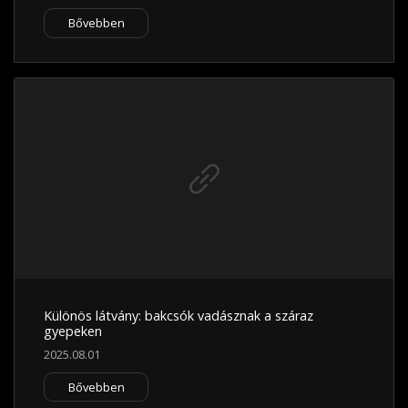
Bővebben
Különös látvány: bakcsók vadásznak a száraz
gyepeken
2025.08.01
Bővebben