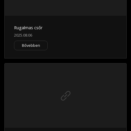
Rugalmas csőr
2025.08.06
Bővebben