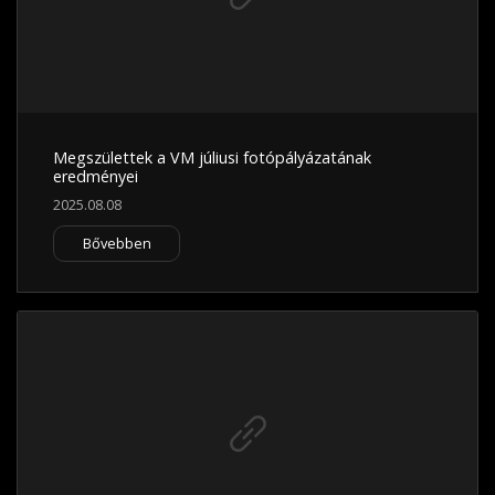
Megszülettek a VM júliusi fotópályázatának
eredményei
2025.08.08
Bővebben