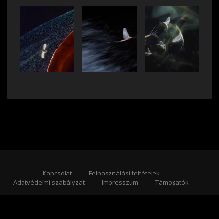
Kapcsolat
Felhasználási feltételek
Adatvédelmi szabályzat
Impresszum
Támogatók
Feliratkozás