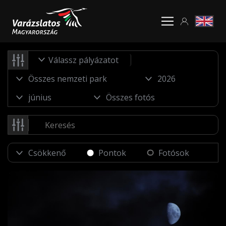
Válassz pályázatot
Pontok
Fotósok