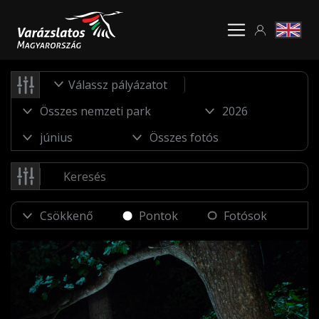
Válassz pályázatot
Pontok
Fotósok