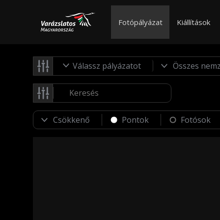
Fotópályázat
Kiállítások
Válassz pályázatot
Pontok
Fotósok